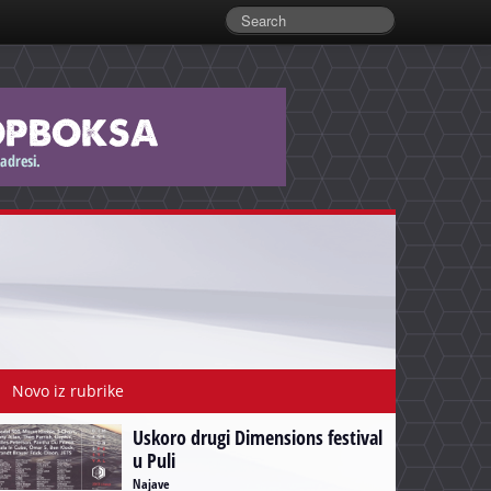
Novo iz rubrike
Uskoro drugi Dimensions festival
u Puli
Najave