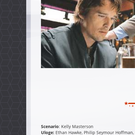
Scenario
: Kelly Masterson
Uloge:
Ethan Hawke, Philip Seymour Hoffman, 