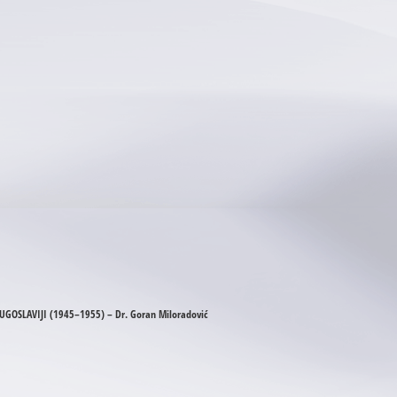
UGOSLAVIJI (1945–1955) – Dr. Goran Miloradović