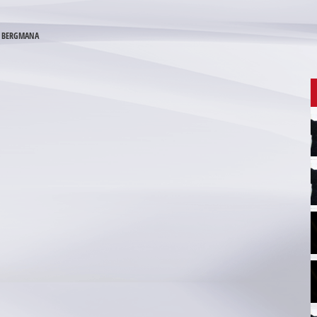
A BERGMANA